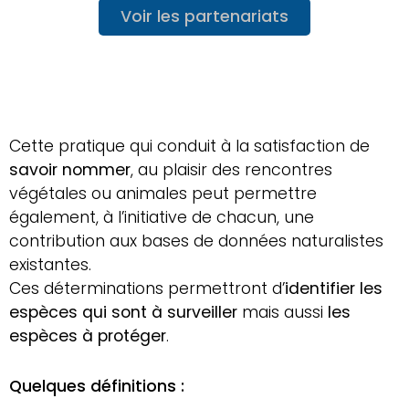
Voir les partenariats
Cette pratique qui conduit à la satisfaction de
savoir nommer
, au plaisir des rencontres
végétales ou animales peut permettre
également, à l’initiative de chacun, une
contribution aux bases de données naturalistes
existantes.
Ces déterminations permettront d’
identifier les
espèces qui sont à surveiller
mais aussi
les
espèces à protéger
.
Quelques définitions :