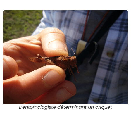
L’entomologiste déterminant un criquet