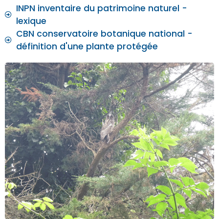
INPN inventaire du patrimoine naturel -
lexique
CBN conservatoire botanique national -
définition d'une plante protégée