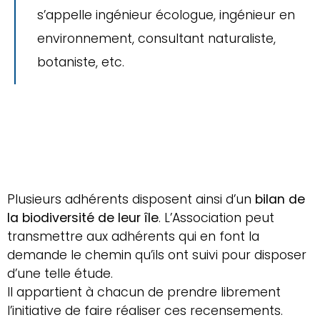
s’appelle ingénieur écologue, ingénieur en
environnement, consultant naturaliste,
botaniste, etc.
Plusieurs adhérents disposent ainsi d’un
bilan de
la biodiversité de leur île
. L’Association peut
transmettre aux adhérents qui en font la
demande le chemin qu’ils ont suivi pour disposer
d’une telle étude.
Il appartient à chacun de prendre librement
l’initiative de faire réaliser ces recensements.