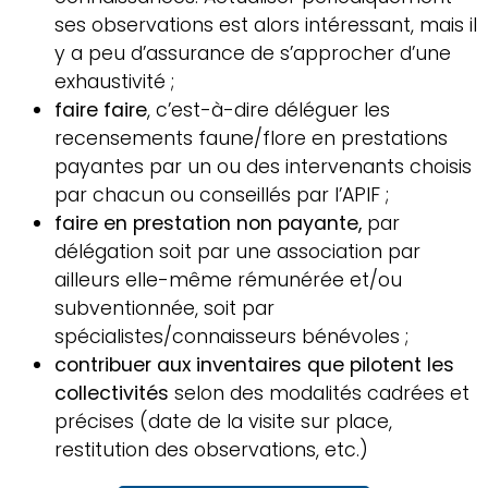
ses observations est alors intéressant, mais il
y a peu d’assurance de s’approcher d’une
exhaustivité ;
faire faire
, c’est-à-dire déléguer les
recensements faune/flore en prestations
payantes par un ou des intervenants choisis
par chacun ou conseillés par l’APIF ;
faire en prestation non payante,
par
délégation soit par une association par
ailleurs elle-même rémunérée et/ou
subventionnée, soit par
spécialistes/connaisseurs bénévoles ;
contribuer aux inventaires que pilotent les
collectivités
selon des modalités cadrées et
précises (date de la visite sur place,
restitution des observations, etc.)