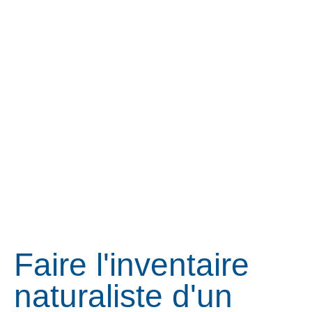
Faire l'inventaire
naturaliste d'un