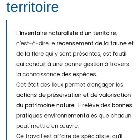
territoire
L’
inventaire naturaliste d’un territoire
,
c’est-à-dire le
recensement de la faune et
de la flore
qui y sont présentes, est l’outil
qui conduit à une bonne gestion à travers
la connaissance des espèces.
Cet état des lieux permet d’engager les
actions de préservation et de valorisation
du patrimoine naturel
. Il relève des
bonnes
pratiques environnementales
que chacun
peut mettre en œuvre.
Ce travail est affaire de spécialiste, qu’il