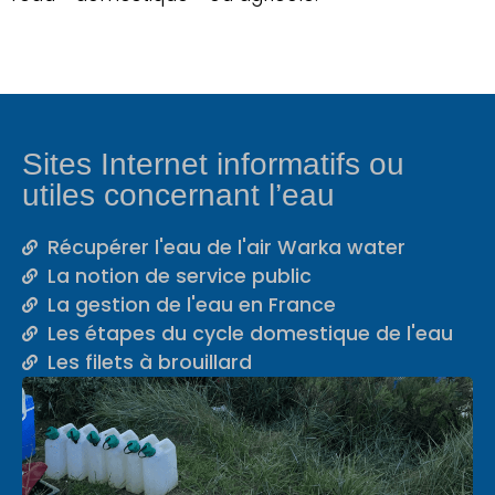
Sites Internet informatifs ou
utiles concernant l’eau​
Récupérer l'eau de l'air Warka water
La notion de service public
La gestion de l'eau en France
Les étapes du cycle domestique de l'eau
Les filets à brouillard