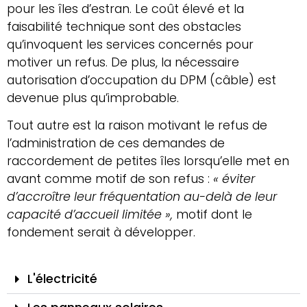
pour les îles d’estran. Le coût élevé et la
faisabilité technique sont des obstacles
qu’invoquent les services concernés pour
motiver un refus. De plus, la nécessaire
autorisation d’occupation du DPM (câble) est
devenue plus qu’improbable.
Tout autre est la raison motivant le refus de
l’administration de ces demandes de
raccordement de petites îles lorsqu’elle met en
avant comme motif de son refus :
« éviter
d’accroître leur fréquentation au-delà de leur
capacité d’accueil limitée »,
motif dont le
fondement serait à développer.
L'électricité