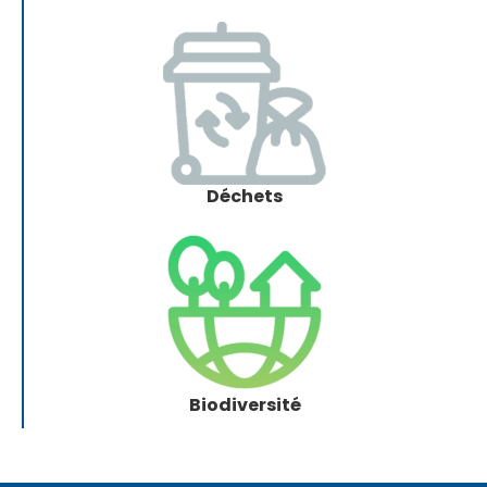
Déchets
Biodiversité