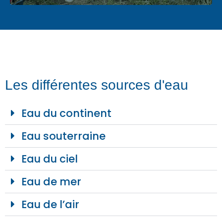
Les différentes sources d'eau​
Eau du continent
Eau souterraine
Eau du ciel
Eau de mer
Eau de l’air