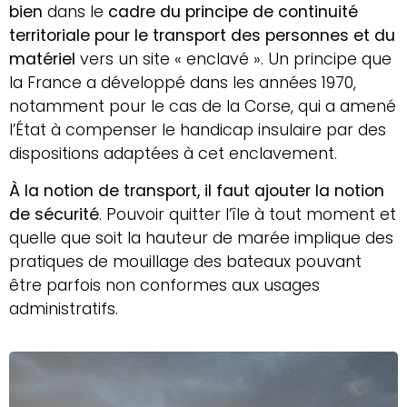
bien
dans le
cadre du principe de continuité
territoriale pour le transport des personnes et du
matériel
vers un site « enclavé ». Un principe que
la France a développé dans les années 1970,
notamment pour le cas de la Corse, qui a amené
l’État à compenser le handicap insulaire par des
dispositions adaptées à cet enclavement.
À la notion de transport, il faut ajouter la notion
de sécurité
. Pouvoir quitter l’île à tout moment et
quelle que soit la hauteur de marée implique des
pratiques de mouillage des bateaux pouvant
être parfois non conformes aux usages
administratifs.