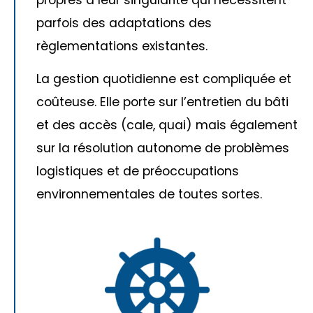
propres
à leur singularité qui nécessitent
parfois des adaptations des
règlementations existantes.
La gestion quotidienne est compliquée et
coûteuse
. Elle porte sur l’entretien du bâti
et des accès (cale, quai) mais également
sur la résolution autonome de
problèmes
logistiques et de préoccupations
environnementales de toutes sortes
.