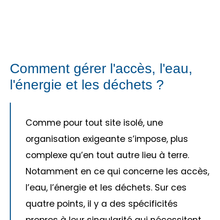
Comment gérer l'accès, l'eau,
l'énergie et les déchets ?
Comme pour tout site isolé, une
organisation exigeante s’impose
, plus
complexe qu’en tout autre lieu à terre.
Notamment en ce qui concerne les accès,
l’eau, l’énergie et les déchets
. Sur ces
quatre points, il y a des spécificités