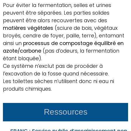
Pour éviter la fermentation, selles et urines
peuvent être séparées. Les parties solides
peuvent être alors recouvertes avec des
matières végétales
(sciure de bois, végétaux
broyés, cendre de foyer, paille, terre), entamant
ainsi un
processus de compostage équilibré en
azote/carbone
(pas d’odeurs, la fermentation
étant bloquée).
Ce système n’exclut pas de procéder à
l’excavation de la fosse quand nécessaire.
Les toilettes sèches n’utilisent donc ni eau ni
produits chimiques.
Ressources