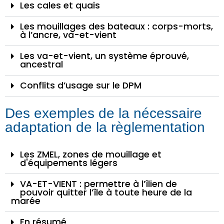
Les cales et quais
Les mouillages des bateaux : corps-morts,
à l’ancre, va-et-vient
Les va-et-vient, un système éprouvé,
ancestral
Conflits d’usage sur le DPM
Des exemples de la nécessaire
adaptation de la règlementation
Les ZMEL, zones de mouillage et
d'équipements légers
VA-ET-VIENT : permettre à l’îlien de
pouvoir quitter l’île à toute heure de la
marée
En résumé