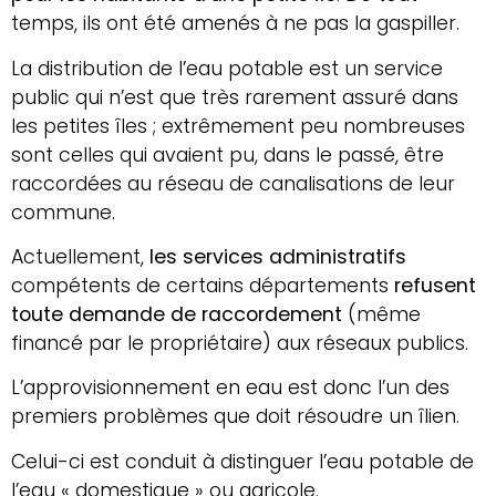
temps, ils ont été amenés à ne pas la gaspiller.
La distribution de l’eau potable est un service
public qui n’est que très rarement assuré dans
les petites îles ; extrêmement peu nombreuses
sont celles qui avaient pu, dans le passé, être
raccordées au réseau de canalisations de leur
commune.
Actuellement,
les services administratifs
compétents de certains départements
refusent
toute demande de raccordement
(même
financé par le propriétaire) aux réseaux publics.
L’approvisionnement en eau est donc l’un des
premiers problèmes que doit résoudre un îlien.
Celui-ci est conduit à distinguer l’eau potable de
l’eau « domestique » ou agricole.