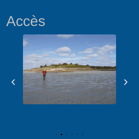
Accès