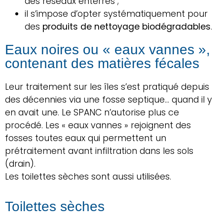
des réseaux enterrés ;
il s’impose d’opter systématiquement pour
des
produits de nettoyage biodégradables
.
Eaux noires ou « eaux vannes »,
contenant des matières fécales
Leur traitement sur les îles s’est pratiqué depuis
des décennies via une fosse septique… quand il y
en avait une. Le SPANC n’autorise plus ce
procédé. Les « eaux vannes » rejoignent des
fosses toutes eaux qui permettent un
prétraitement avant infiltration dans les sols
(drain).
Les toilettes sèches sont aussi utilisées.
Toilettes sèches