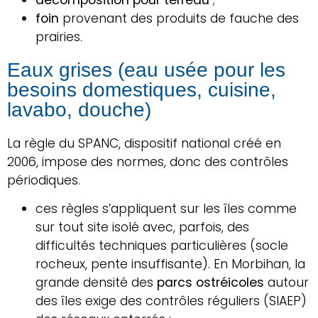
foin
provenant des produits de fauche des
prairies.
Eaux grises (eau usée pour les
besoins domestiques, cuisine,
lavabo, douche)
La règle du SPANC, dispositif national créé en
2006, impose des normes, donc des contrôles
périodiques.
ces règles s’appliquent sur les îles comme
sur tout site isolé avec, parfois, des
difficultés techniques particulières (socle
rocheux, pente insuffisante). En Morbihan, la
grande densité des
parcs ostréicoles
autour
des îles exige des contrôles réguliers (SIAEP)