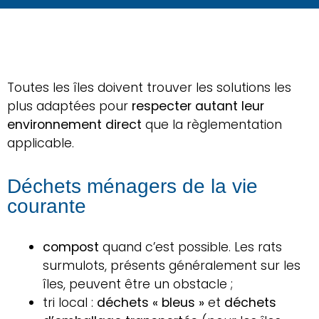
Toutes les îles doivent trouver les solutions les
plus adaptées pour
respecter autant leur
environnement direct
que la règlementation
applicable.
Déchets ménagers de la vie
courante
compost
quand c’est possible. Les rats
surmulots, présents généralement sur les
îles, peuvent être un obstacle ;
tri local :
déchets « bleus »
et
déchets