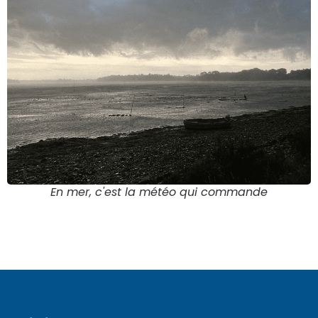
En mer, c'est la météo qui commande