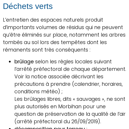
Déchets verts
L’entretien des espaces naturels produit
d’importants volumes de résidus qui ne peuvent
qu’être éliminés sur place, notamment les arbres
tombés au sol lors des tempêtes dont les
rémanents sont très conséquents :
brûlage
selon les règles locales suivant
l’arrêté préfectoral de chaque département.
Voir la notice associée décrivant les
précautions à prendre (calendrier, horaires,
conditions météo) ;
Les brûlages libres, dits « sauvages », ne sont
plus autorisés en Morbihan pour une
question de préservation de la qualité de l’air
(arrêté préfectoral du 26/09/2019).
décomposition pour terreau
;