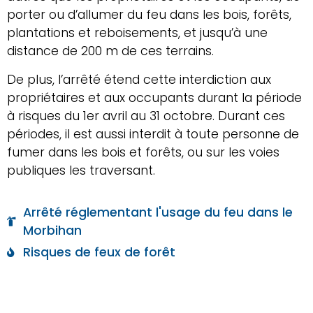
porter ou d’allumer du feu dans les bois, forêts,
plantations et reboisements, et jusqu’à une
distance de 200 m de ces terrains.
De plus, l’arrêté étend cette interdiction aux
propriétaires et aux occupants durant la période
à risques du 1er avril au 31 octobre. Durant ces
périodes, il est aussi interdit à toute personne de
fumer dans les bois et forêts, ou sur les voies
publiques les traversant.
Arrêté réglementant l'usage du feu dans le
Morbihan
Risques de feux de forêt