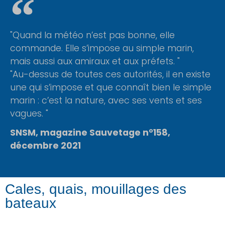
"Quand la météo n’est pas bonne, elle
commande. Elle s’impose au simple marin,
mais aussi aux amiraux et aux préfets. "
"Au-dessus de toutes ces autorités, il en existe
une qui s’impose et que connaît bien le simple
marin : c’est la nature, avec ses vents et ses
vagues. "
SNSM, magazine Sauvetage n°158,
décembre 2021​
Cales, quais, mouillages des
bateaux