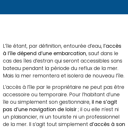
L’île étant, par définition, entourée d’eau,
l’accès
à l’île dépend d’une embarcation
, sauf dans le
cas des îles d’estran qui seront accessibles sans
bateau pendant la période du reflux de la mer.
Mais la mer remontera et isolera de nouveau l’île.
L’accès à l’île par le propriétaire ne peut pas être
accessoire ou temporaire. Pour l’habitant d’une
île ou simplement son gestionnaire,
il ne s’agit
pas d’une navigation de loisir
; il ou elle n’est ni
un plaisancier, ni un touriste ni un professionnel
de la mer. Il s’agit tout simplement
d’accès à son