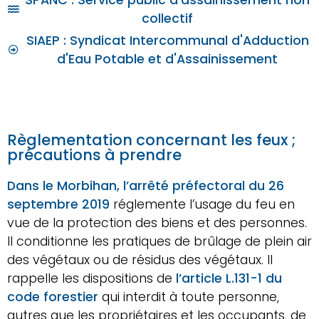
SPANC : Service public d’assainissement non
collectif
SIAEP : Syndicat Intercommunal d'Adduction
d'Eau Potable et d'Assainissement
Règlementation concernant les feux ;
précautions à prendre
Dans le Morbihan, l’arrêté préfectoral du 26
septembre 2019
réglemente l’usage du feu en
vue de la protection des biens et des personnes.
Il conditionne les pratiques de brûlage de plein air
des végétaux ou de résidus des végétaux. Il
rappelle les dispositions de
l’article L.131-1 du
code forestier
qui interdit à toute personne,
autres que les propriétaires et les occupants, de