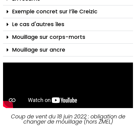
Exemple concret sur l’île Creizic
Le cas d'autres îles
Mouillage sur corps-morts
Mouillage sur ancre
Coup de vent du 18 juin 2022 : obligation de
changer de mouillage (hors ZMEL)