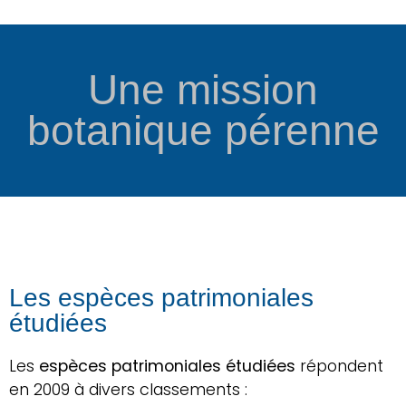
Une mission
botanique pérenne​
Les espèces patrimoniales
étudiées
Les
espèces patrimoniales étudiées
répondent
en 2009 à divers classements :